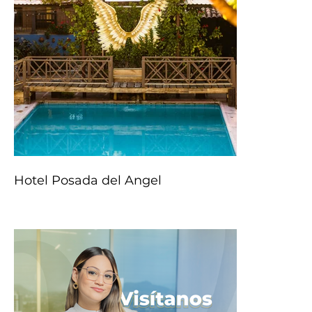
Hotel Posada del Angel