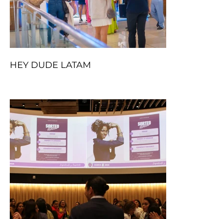
HEY DUDE LATAM