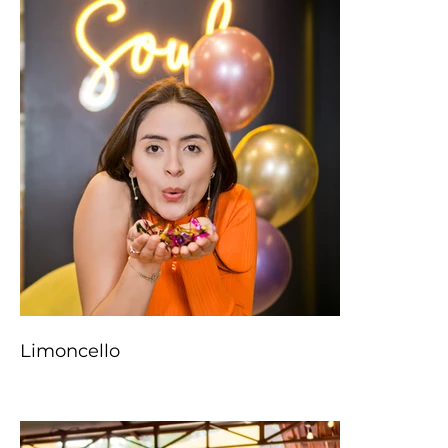
Limoncello