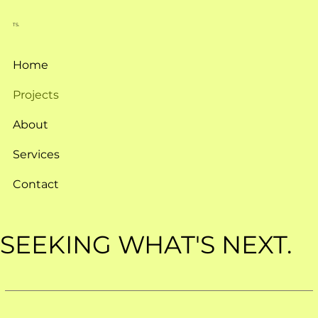
TS.
Home
Projects
About
Services
Contact
SEEKING WHAT'S NEXT.