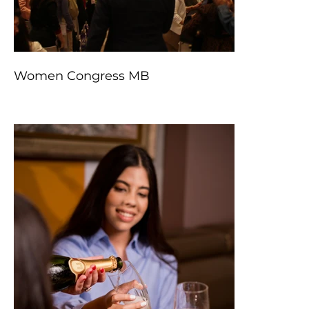
Women Congress MB