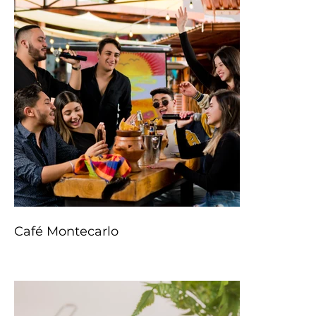
Café Montecarlo