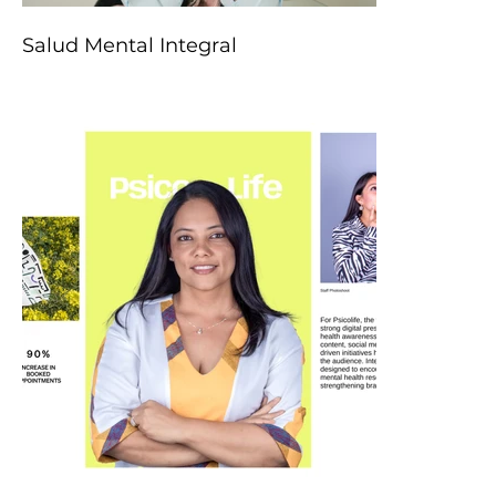
Salud Mental Integral