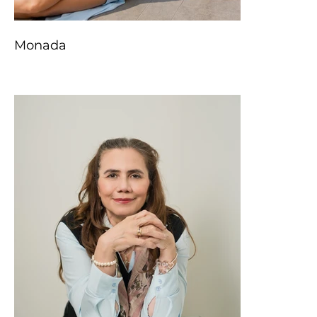
Monada