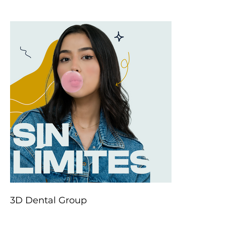
3D Dental Group