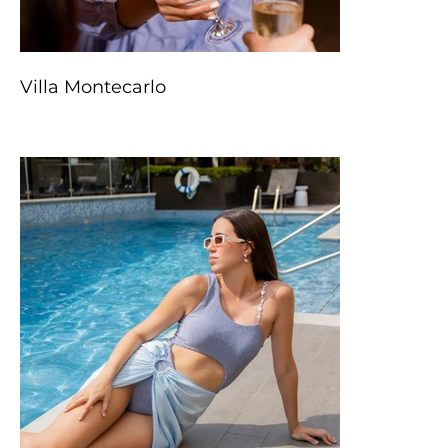
Villa Montecarlo