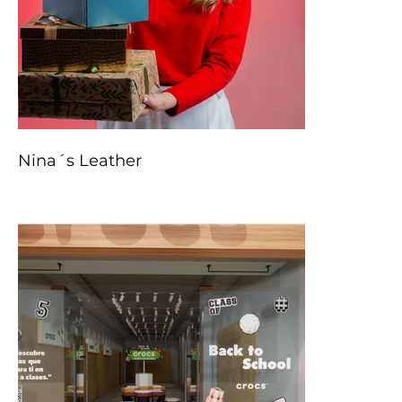
Nina´s Leather