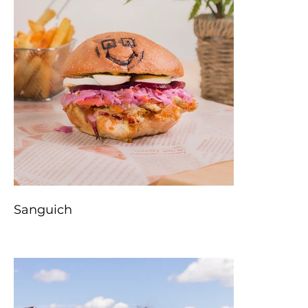
Sanguich