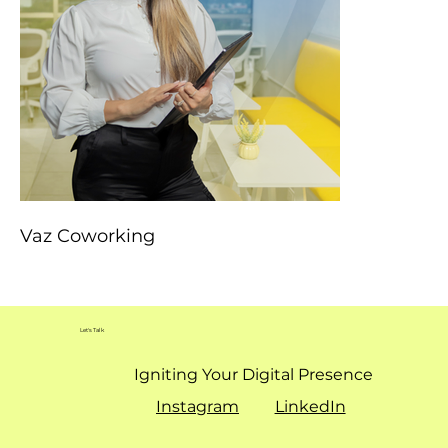
Vaz Coworking
Let's Talk
Igniting Your Digital Presence
Instagram
LinkedIn