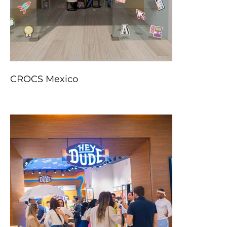
CROCS Mexico