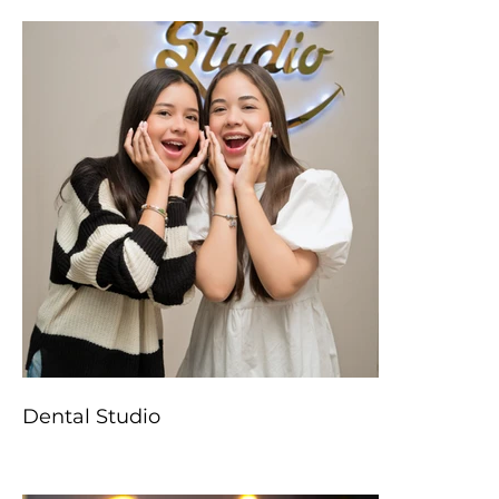
Dental Studio