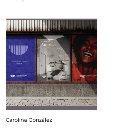
Carolina González